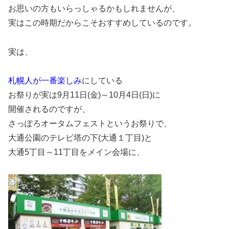
お思いの方もいらっしゃるかもしれませんが、
実はこの時期だからこそおすすめしているのです。
実は、
札幌人が一番楽しみ
にしている
お祭りが実は9月11日(金)～10月4日(日)に
開催されるのですが、
さっぽろオータムフェストというお祭りで、
大通公園のテレビ塔の下(大通１丁目)と
大通5丁目～11丁目をメイン会場に、