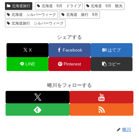
北海道旅行
北海道 9月 ドライブ
北海道 9月 観光
北海道 シルバーウィーク
北海道 旅行 9月
北海道旅行 シルバーウィーク
シェアする
X
Facebook
はてブ
LINE
Pinterest
コピー
蜷川をフォローする
蜷川