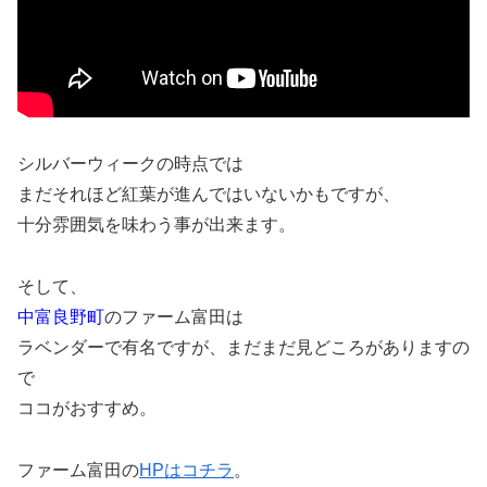
シルバーウィークの時点では
まだそれほど紅葉が進んではいないかもですが、
十分雰囲気を味わう事が出来ます。
そして、
中富良野町
のファーム富田は
ラベンダーで有名ですが、まだまだ見どころがありますの
で
ココがおすすめ。
ファーム富田の
HPはコチラ
。