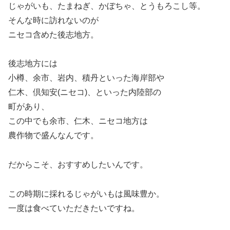
じゃがいも、たまねぎ、かぼちゃ、とうもろこし等。
そんな時に訪れないのが
ニセコ含めた後志地方。
後志地方には
小樽、余市、岩内、積丹といった海岸部や
仁木、倶知安(ニセコ)、といった内陸部の
町があり、
この中でも余市、仁木、ニセコ地方は
農作物で盛んなんです。
だからこそ、おすすめしたいんです。
この時期に採れるじゃがいもは風味豊か。
一度は食べていただきたいですね。