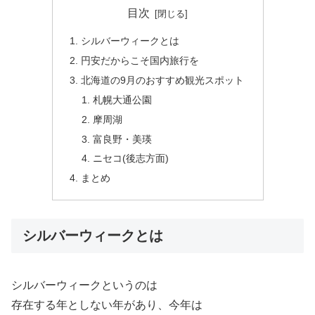
目次
シルバーウィークとは
円安だからこそ国内旅行を
北海道の9月のおすすめ観光スポット
札幌大通公園
摩周湖
富良野・美瑛
ニセコ(後志方面)
まとめ
シルバーウィークとは
シルバーウィークというのは
存在する年としない年があり、今年は