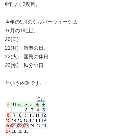
6年ぶり2度目。
今年の9月のシルバーウィークは
９月の19(土)、
20(日)、
21(月)：敬老の日、
22(火)：国民の休日
23(水)：秋分の日
という内訳です。