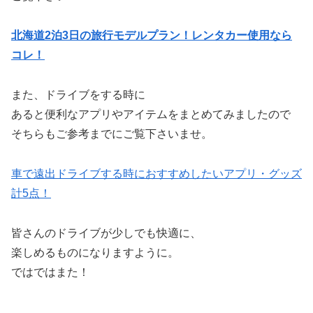
北海道2泊3日の旅行モデルプラン！レンタカー使用なら
コレ！
また、ドライブをする時に
あると便利なアプリやアイテムをまとめてみましたので
そちらもご参考までにご覧下さいませ。
車で遠出ドライブする時におすすめしたいアプリ・グッズ
計5点！
皆さんのドライブが少しでも快適に、
楽しめるものになりますように。
ではではまた！