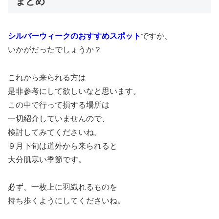
まとめ
シルバーウィークのおすすめスポット
ですが、
いかがだったでしょうか？
これから来られる方は
是非参考にして欲しいなと思います。
この中で行って損する場所は
一切紹介していませんので、
検討してみてくださいね。
９月下旬は道外から来られると
大分肌寒い季節です。
必ず、一枚上に羽織れるものを
持ち歩くようにしてくださいね。