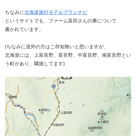
ちなみに
北海道旅行モデルプランナビ
というサイトでも、ファーム富田さんの事について
書かれています。
(ちなみに道外の方はご存知無いと思いますが、
北海道には、上富良野、富良野、中富良野、南富良野とい
う町があり、隣接してます)