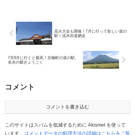
花火大会も開催！7月に行って欲しい道の
駅！流氷街道網走
7月8月に行くと最高！京極町の道の駅。
名水の郷きょうごく
コメント
コメントを書き込む
このサイトはスパムを低減するために Akismet を使って
います。
コメントデータの処理方法の詳細はこちらをご覧