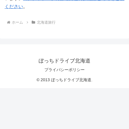
ください
。
ホーム
北海道旅行
ぼっちドライブ北海道
プライバシーポリシー
© 2013 ぼっちドライブ北海道.