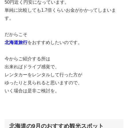
50円近く円安になっています。
単純に比較しても1.7倍くらいお金がかかってしまいま
す。
だからこそ
北海道旅行
をおすすめしたいのです。
今からご紹介する所は
出来ればドライブ感覚で、
レンタカーをレンタルして行った方が
ゆったりと見られると思いますので、
いく場合は是非ご検討を。
北海道の9月のおすすめ観光スポット