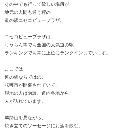
その中でも行って欲しい場所が、
地元の人間も通う程の
道の駅ニセコビュープラザ。
ニセコビュープラザは
じゃらん等でも全国の人気道の駅
ランキングでも常に上位にランクインしています。
ここでは、
道の駅ならではの、
収穫市が開催されていて、
現地の人は勿論、道内各地から
人が訪れています。
羊蹄山を見ながら、
焼き立てのソーセージにお酒を飲む。