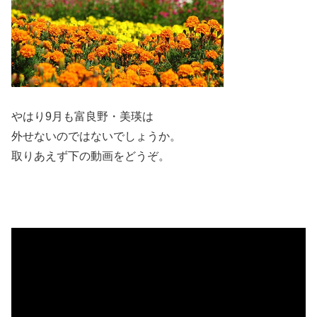
やはり9月も富良野・美瑛は
外せないのではないでしょうか。
取りあえず下の動画をどうぞ。