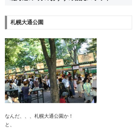
札幌大通公園
なんだ、、、札幌大通公園か！
と、