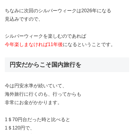
ちなみに次回のシルバーウィークは2026年になる
見込みですので、
シルバーウィークを楽しむのであれば
今年楽しまなければ11年後
になるということです。
円安だからこそ国内旅行を
今は円安水準が続いていて、
海外旅行に行くのも、行ってからも
非常にお金がかかります。
1＄70円台だった時と比べると
1＄120円で、