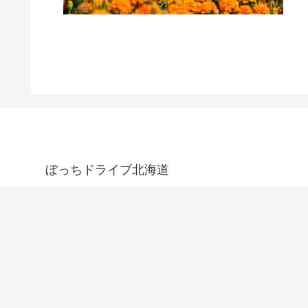
ぼっちドライブ北海道