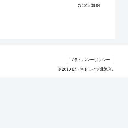
2015.06.04
プライバシーポリシー
© 2013 ぼっちドライブ北海道.