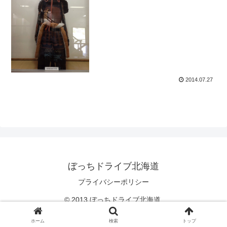
2014.07.27
ぼっちドライブ北海道
プライバシーポリシー
© 2013 ぼっちドライブ北海道.
ホーム
検索
トップ