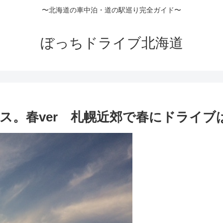
〜北海道の車中泊・道の駅巡り完全ガイド〜
ぼっちドライブ北海道
ス。春ver 札幌近郊で春にドライブ