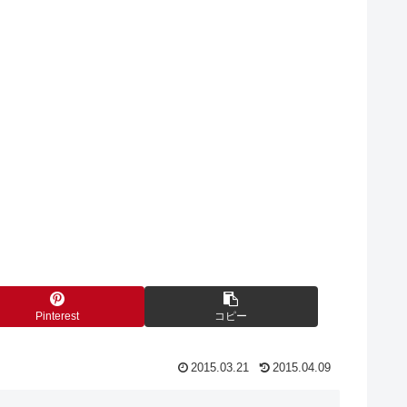
Pinterest
コピー
2015.03.21
2015.04.09