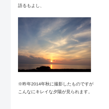
語るもよし、
※昨年2014年秋に撮影したものですが
こんなにキレイな夕陽が見られます。