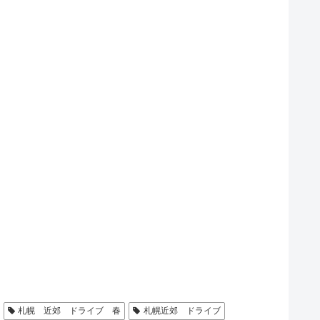
札幌 近郊 ドライブ 春
札幌近郊 ドライブ