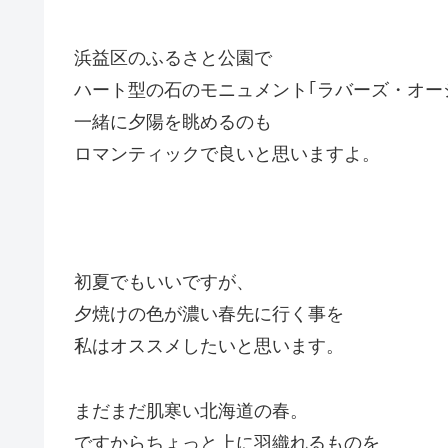
浜益区のふるさと公園で
ハート型の石のモニュメント｢ラバーズ・オー
一緒に夕陽を眺めるのも
ロマンティックで良いと思いますよ。
初夏でもいいですが、
夕焼けの色が濃い春先に行く事を
私はオススメしたいと思います。
まだまだ肌寒い北海道の春。
ですからちょっと上に羽織れるものを