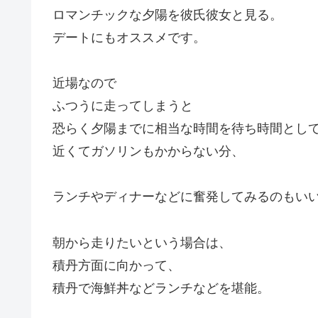
ロマンチックな夕陽を彼氏彼女と見る。
デートにもオススメです。
近場なので
ふつうに走ってしまうと
恐らく夕陽までに相当な時間を待ち時間とし
近くてガソリンもかからない分、
ランチやディナーなどに奮発してみるのもい
朝から走りたいという場合は、
積丹方面に向かって、
積丹で海鮮丼などランチなどを堪能。