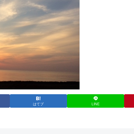
はてブ
LINE