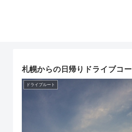
札幌からの日帰りドライブコー
ドライブルート