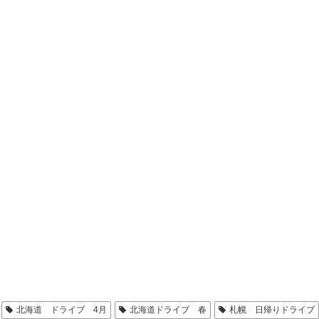
北海道 ドライブ 4月
北海道ドライブ 春
札幌 日帰りドライブ