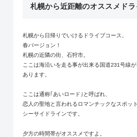
札幌から近距離のオススメドラ
札幌から日帰りでいけるドライブコース。
春バージョン！
札幌の近隣の街、石狩市。
ここは海沿いを走る事が出来る国道231号線が
あります。
ここは通称｢あいロード｣と呼ばれ、
恋人の聖地と言われるロマンチックなスポッ
シーサイドラインです。
夕方の時間帯がオススメですよ。