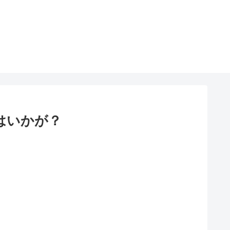
はいかが？