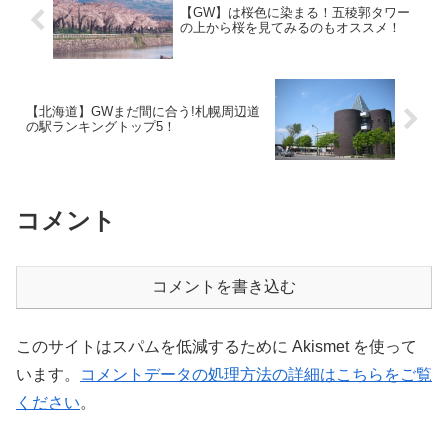
【GW】は桜色に染まる！五稜郭タワー
の上から桜を見てみるのもオススメ！
【北海道】GWまだ間に合う!札幌周辺道
の駅ランキングトップ5！
コメント
コメントを書き込む
このサイトはスパムを低減するために Akismet を使って
います。
コメントデータの処理方法の詳細はこちらをご覧
ください
。