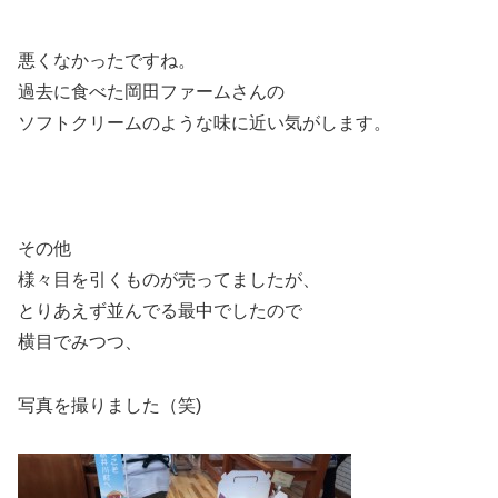
悪くなかったですね。
過去に食べた岡田ファームさんの
ソフトクリームのような味に近い気がします。
その他
様々目を引くものが売ってましたが、
とりあえず並んでる最中でしたので
横目でみつつ、
写真を撮りました（笑)