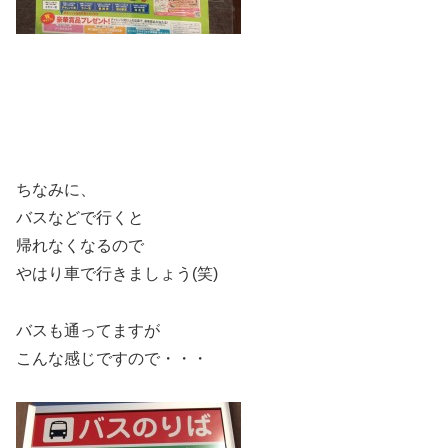
ちなみに、
バスなどで行くと
帰れなくなるので
やはり車で行きましょう(笑)
バスも通ってますが
こんな感じですので・・・