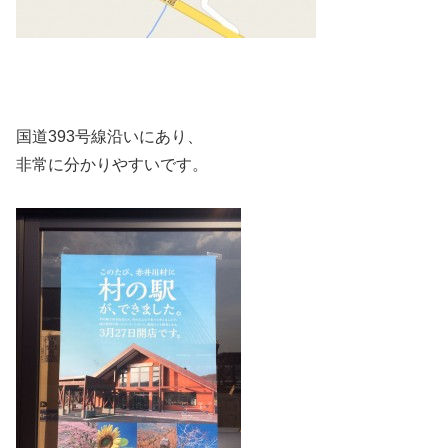
国道393号線沿いにあり、
非常に分かりやすいです。