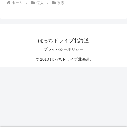
ホーム
道央
後志
ぼっちドライブ北海道
プライバシーポリシー
© 2013 ぼっちドライブ北海道.