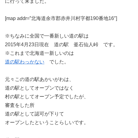
に行って来ました。
[map addr=”北海道余市郡赤井川村字都190番地16″]
※ちなみに全国で一番新しい道の駅は
2015年4月23日現在 道の駅 釜石仙人峠 です。
※これまで北海道一新しいのは
道の駅わっかない
でした。
元々この道の駅あかいがわは、
道の駅としてオープンではなく
村の駅としてオープン予定でしたが、
審査をした所
道の駅として認可が下りて
オープンしたということらしいです。