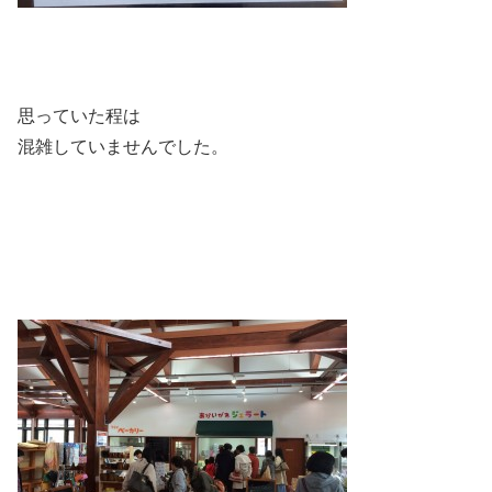
思っていた程は
混雑していませんでした。