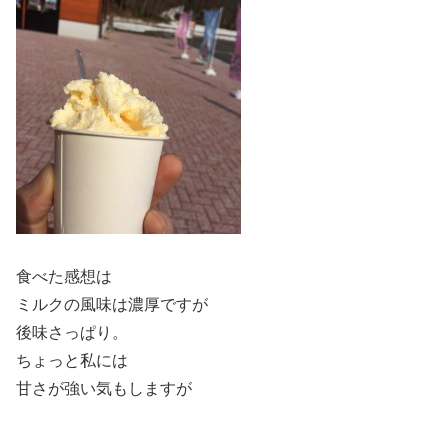
食べた感想は
ミルクの風味は濃厚ですが
後味さっぱり。
ちょっと私には
甘さが強い気もしますが