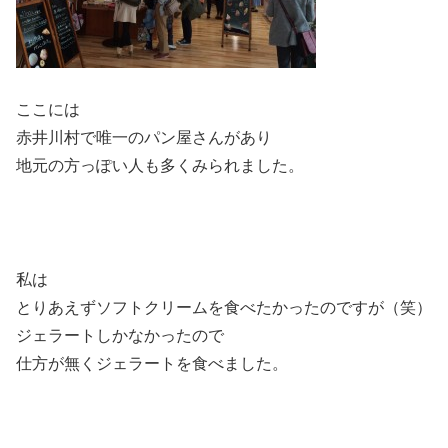
ここには
赤井川村で唯一のパン屋さんがあり
地元の方っぽい人も多くみられました。
私は
とりあえずソフトクリームを食べたかったのですが（笑）
ジェラートしかなかったので
仕方が無くジェラートを食べました。