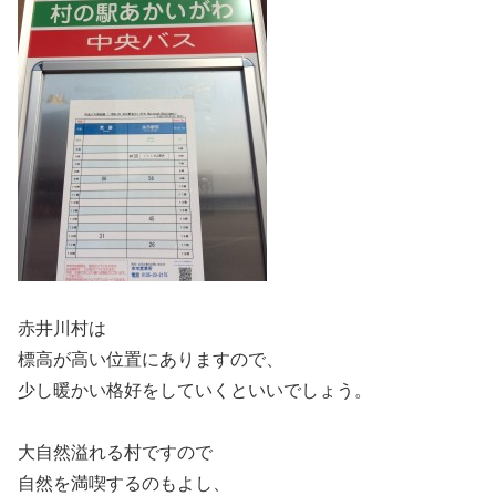
赤井川村は
標高が高い位置にありますので、
少し暖かい格好をしていくといいでしょう。
大自然溢れる村ですので
自然を満喫するのもよし、