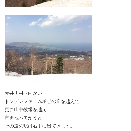
赤井川村へ向かい
トンデンファームポピの丘を越えて
更に山中牧場を越え、
市街地へ向かうと
その道の駅は右手に出てきます。