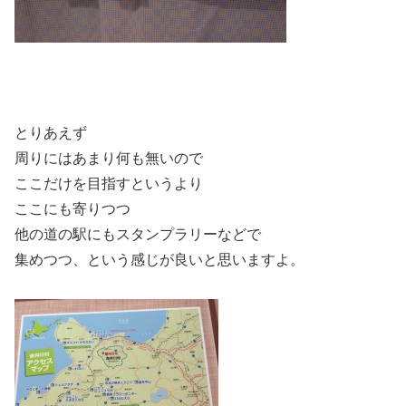
とりあえず
周りにはあまり何も無いので
ここだけを目指すというより
ここにも寄りつつ
他の道の駅にもスタンプラリーなどで
集めつつ、という感じが良いと思いますよ。