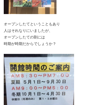
オープンしたてということもあり
人はそれなりにいましたが、
オープンしたての割には
時期が時期だからでしょうか？