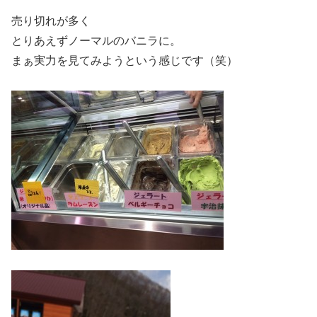
売り切れが多く
とりあえずノーマルのバニラに。
まぁ実力を見てみようという感じです（笑）