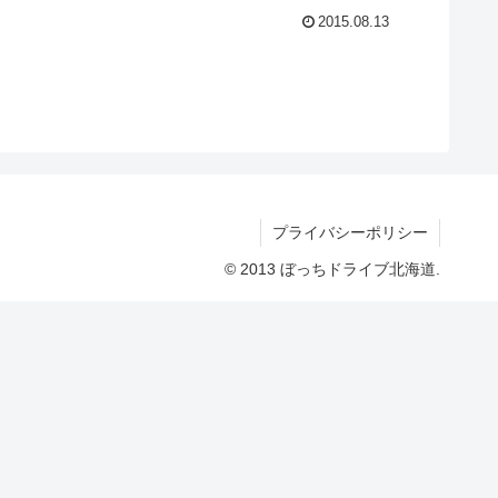
2015.08.13
プライバシーポリシー
© 2013 ぼっちドライブ北海道.