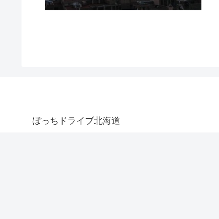
ぼっちドライブ北海道