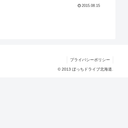
2015.08.15
プライバシーポリシー
© 2013 ぼっちドライブ北海道.