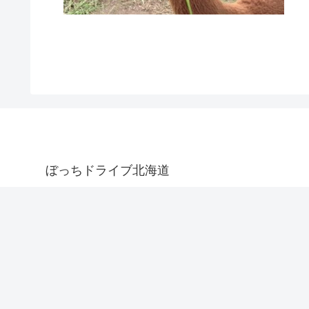
ぼっちドライブ北海道