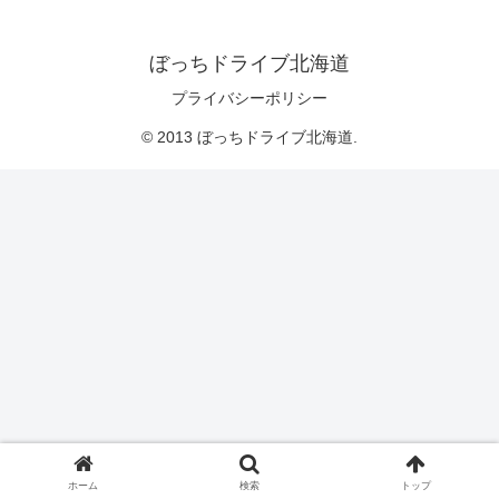
ぼっちドライブ北海道
プライバシーポリシー
© 2013 ぼっちドライブ北海道.
ホーム
検索
トップ