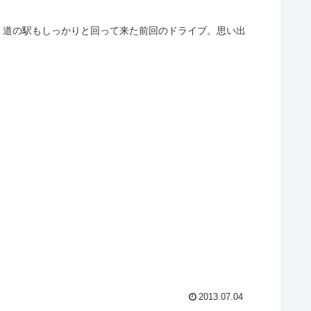
、道の駅もしっかりと回って来た前回のドライブ。思い出
2013.07.04