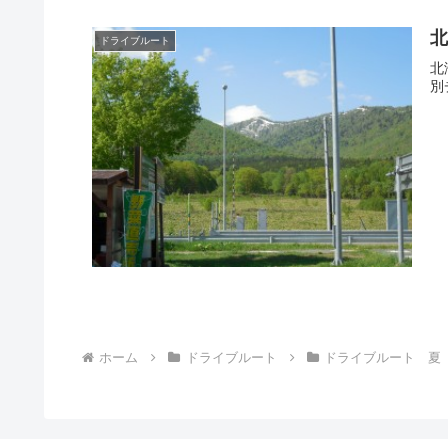
ドライブルート
北
別
ホーム
ドライブルート
ドライブルート 夏